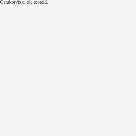
Ostukorvis ei ole tooteid.