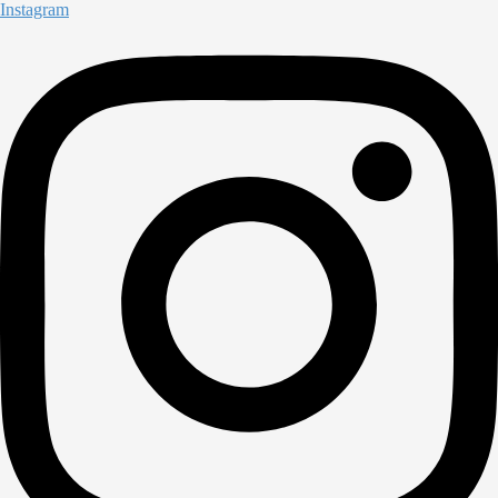
Instagram