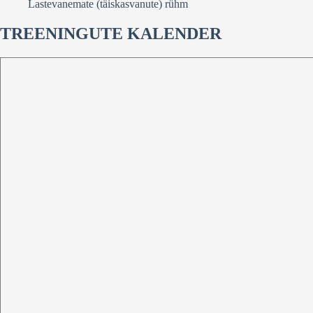
Lastevanemate (täiskasvanute) rühm
TREENINGUTE KALENDER