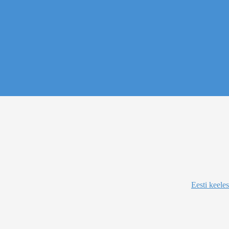
Eesti keeles