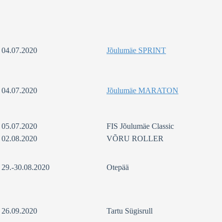
04.07.2020
Jõulumäe SPRINT
04.07.2020
Jõulumäe MARATON
05.07.2020
FIS Jõulumäe Classic
02.08.2020
VÕRU ROLLER
29.-30.08.2020
Otepää
26.09.2020
Tartu Sügisrull