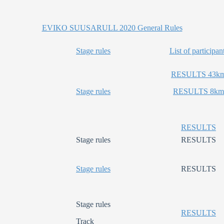
EVIKO SUUSARULL 2020 General Rules
Stage rules
List of participan
RESULTS 43k
Stage rules
RESULTS 8km
RESULTS
Stage rules
RESULTS
Stage rules
RESULTS
Stage rules
RESULTS
Track