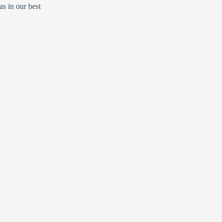
s in our best