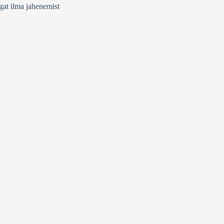
gat ilma jahenemist