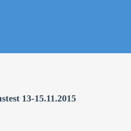
stest 13-15.11.2015