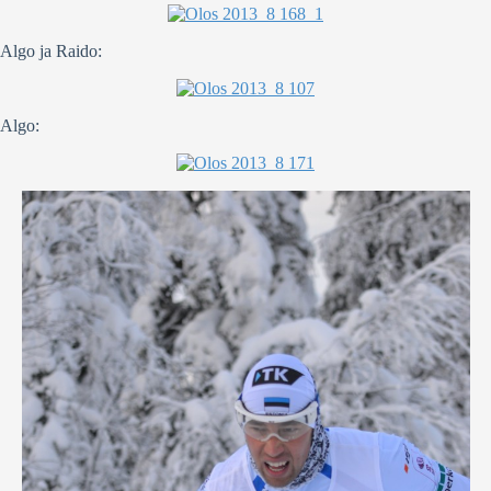
Algo ja Raido:
Algo: